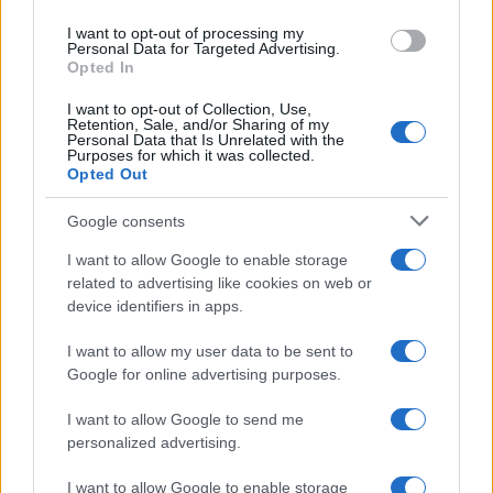
use your data for below specified purposes in below Google
I want to opt-out of processing my
consent section.
Personal Data for Targeted Advertising.
Opted In
I want to opt-out of Collection, Use,
Retention, Sale, and/or Sharing of my
Personal Data that Is Unrelated with the
Purposes for which it was collected.
Opted Out
Google consents
I want to allow Google to enable storage
#
GEOGRAFIE
DEL
POTERE
related to advertising like cookies on web or
device identifiers in apps.
di Fabio Massimo Paernti
I want to allow my user data to be sent to
Google for online advertising purposes.
I want to allow Google to send me
personalized advertising.
I want to allow Google to enable storage