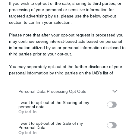
If you wish to opt-out of the sale, sharing to third parties, or
sviluppo comune sino-italiano
processing of your personal or sensitive information for
06 Agosto 2026 08:00
targeted advertising by us, please use the below opt-out
section to confirm your selection.
Please note that after your opt-out request is processed you
#
SCELTI
DAL
PEOPLE'S
DAILY
may continue seeing interest-based ads based on personal
information utilized by us or personal information disclosed to
third parties prior to your opt-out.
You may separately opt-out of the further disclosure of your
personal information by third parties on the IAB’s list of
downstream participants.
Personal Data Processing Opt Outs
This information may also be disclosed by us to third parties
on the IAB’s List of Downstream Participants that may further
Registro di ispezione di un drone
I want to opt-out of the Sharing of my
intelligente
disclose it to other third parties.
personal data.
Opted In
30 Luglio 2026 09:00
Please note that this website/app uses one or more Google
services and may gather and store information including but
I want to opt-out of the Sale of my
Personal Data.
not limited to your visit or usage behaviour. You may click to
Opted In
grant or deny consent to Google and its third-party tags to