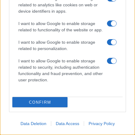
related to analytics like cookies on web or
device identifiers in apps.
"Mentre noi giochiamo con i chatbot, la
Cina si è presa il futuro dell'IA" (VIDEO)
I want to allow Google to enable storage
24 Giugno 2026 08:00
related to functionality of the website or app.
I want to allow Google to enable storage
related to personalization.
#
RETHINK.POWER
I want to allow Google to enable storage
related to security, including authentication
functionality and fraud prevention, and other
di Alessandro Bartoloni
user protection.
CONFIRM
Come finirebbe una guerra tra UE e
Russia? Tre scenari per il 2030 (e le
alternative alla linea dura)
Data Deletion
Data Access
Privacy Policy
20 Luglio 2026 10:00