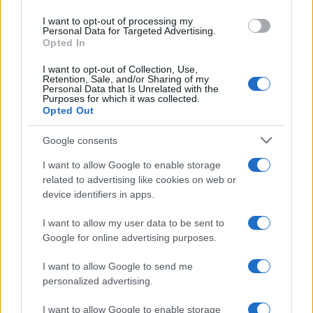
use your data for below specified purposes in below Google
I want to opt-out of processing my
consent section.
Personal Data for Targeted Advertising.
Opted In
I want to opt-out of Collection, Use,
Retention, Sale, and/or Sharing of my
Personal Data that Is Unrelated with the
Purposes for which it was collected.
Opted Out
Google consents
I want to allow Google to enable storage
related to advertising like cookies on web or
device identifiers in apps.
I want to allow my user data to be sent to
Google for online advertising purposes.
I want to allow Google to send me
personalized advertising.
I want to allow Google to enable storage