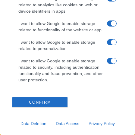
related to analytics like cookies on web or
device identifiers in apps.
ASIA
Canale diplomatico resta aperto: cosa si sono detti i
I want to allow Google to enable storage
ministri di Iran e Arabia Saudita
related to functionality of the website or app.
NORD-AMERICA
I want to allow Google to enable storage
"Una guerra illegale": Trump minimizza le perdite in
related to personalization.
Iran, ma i dati lo smentiscono
I want to allow Google to enable storage
EUROPA
related to security, including authentication
Petro accusa Netanyahu di essere responsabile
functionality and fraud prevention, and other
"dell'invasione civile di Ceuta da parte dei
marocchini"
user protection.
CONFIRM
Data Deletion
Data Access
Privacy Policy