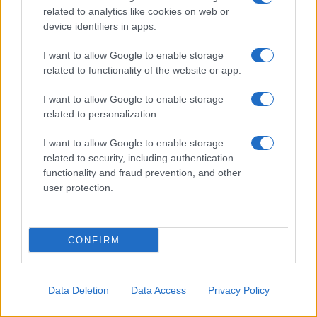
related to analytics like cookies on web or
device identifiers in apps.
#
UNA
FINESTRA
APERTA
I want to allow Google to enable storage
related to functionality of the website or app.
Una finestra aperta
I want to allow Google to enable storage
related to personalization.
I want to allow Google to enable storage
La governance cinese vista dai
related to security, including authentication
rappresentanti italiani e la visione dello
functionality and fraud prevention, and other
sviluppo comune sino-italiano
user protection.
06 Agosto 2026 08:00
CONFIRM
#
SCELTI
DAL
PEOPLE'S
DAILY
Data Deletion
Data Access
Privacy Policy