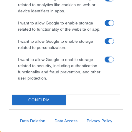
related to analytics like cookies on web or
device identifiers in apps.
#
EDITORIALI
I want to allow Google to enable storage
related to functionality of the website or app.
I want to allow Google to enable storage
related to personalization.
I want to allow Google to enable storage
related to security, including authentication
functionality and fraud prevention, and other
user protection.
Cina, Russia e Iran, io ve l’avevo detto (di
Vito Petrocelli)
07 Agosto 2026 18:00
CONFIRM
#
STORIA
IN
DIRETTA
Data Deletion
Data Access
Privacy Policy