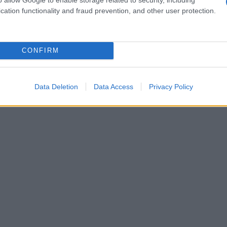
cation functionality and fraud prevention, and other user protection.
CONFIRM
Data Deletion
Data Access
Privacy Policy