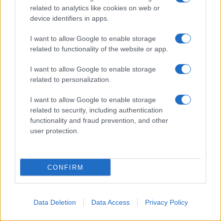
related to analytics like cookies on web or
device identifiers in apps.
Aria di bufera sui rifugiati ucraini nell'UE:
cosa c'è davvero dietro la stretta di
I want to allow Google to enable storage
Bruxelles
related to functionality of the website or app.
I want to allow Google to enable storage
related to personalization.
31 Luglio 2026 12:30
I want to allow Google to enable storage
related to security, including authentication
functionality and fraud prevention, and other
user protection.
CONFIRM
Data Deletion
Data Access
Privacy Policy