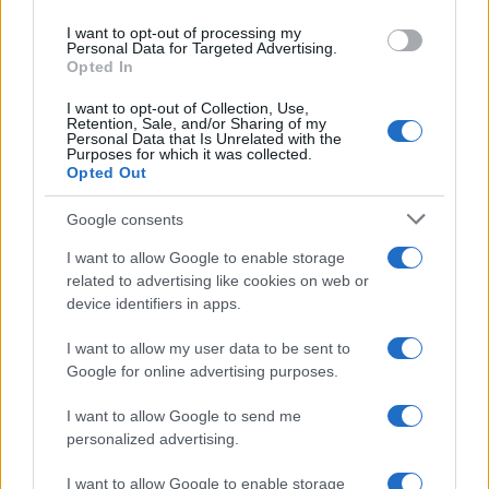
use your data for below specified purposes in below Google
I want to opt-out of processing my
consent section.
Personal Data for Targeted Advertising.
Opted In
La schiena della guerra è spezzata
I want to opt-out of Collection, Use,
Retention, Sale, and/or Sharing of my
Personal Data that Is Unrelated with the
Purposes for which it was collected.
Opted Out
Google consents
31 Luglio 2026 12:30
I want to allow Google to enable storage
related to advertising like cookies on web or
device identifiers in apps.
I want to allow my user data to be sent to
Google for online advertising purposes.
I want to allow Google to send me
personalized advertising.
I want to allow Google to enable storage