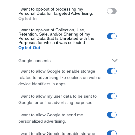
use your data for below specified purposes in below Google
I want to opt-out of processing my
Berlino salva la privacy delle chat online –
consent section.
Personal Data for Targeted Advertising.
ma il rischio censura resta all’orizzonte
Opted In
17 Ottobre 2025 13:00
I want to opt-out of Collection, Use,
Retention, Sale, and/or Sharing of my
Personal Data that Is Unrelated with the
Purposes for which it was collected.
Opted Out
#
UNA
FINESTRA
APERTA
Google consents
I want to allow Google to enable storage
Una finestra aperta
related to advertising like cookies on web or
device identifiers in apps.
I want to allow my user data to be sent to
Google for online advertising purposes.
La governance cinese vista dai
rappresentanti italiani e la visione dello
I want to allow Google to send me
sviluppo comune sino-italiano
personalized advertising.
06 Agosto 2026 08:00
I want to allow Google to enable storage