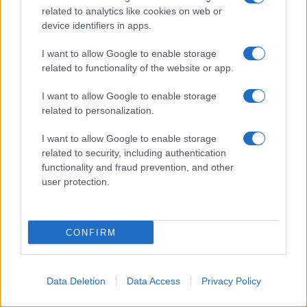
related to analytics like cookies on web or
device identifiers in apps.
#
SCELTI
DAL
PEOPLE'S
DAILY
I want to allow Google to enable storage
related to functionality of the website or app.
I want to allow Google to enable storage
related to personalization.
I want to allow Google to enable storage
related to security, including authentication
functionality and fraud prevention, and other
Registro di ispezione di un drone
user protection.
intelligente
30 Luglio 2026 09:00
CONFIRM
#
LA
BELT
AND
ROAD
INITIATIVE
Data Deletion
Data Access
Privacy Policy