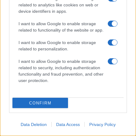
related to analytics like cookies on web or
device identifiers in apps.
#
GENERAZIONE
ANTIDIPLOMATICA
I want to allow Google to enable storage
related to functionality of the website or app.
I want to allow Google to enable storage
related to personalization.
I want to allow Google to enable storage
related to security, including authentication
Berlino salva la privacy delle chat online –
functionality and fraud prevention, and other
ma il rischio censura resta all’orizzonte
user protection.
17 Ottobre 2025 13:00
CONFIRM
#
UNA
FINESTRA
APERTA
Data Deletion
Data Access
Privacy Policy
Una finestra aperta