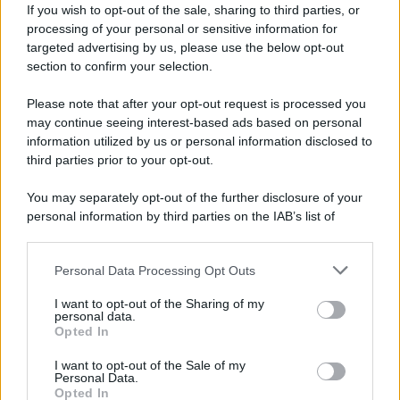
If you wish to opt-out of the sale, sharing to third parties, or
processing of your personal or sensitive information for
targeted advertising by us, please use the below opt-out
section to confirm your selection.
Please note that after your opt-out request is processed you
may continue seeing interest-based ads based on personal
information utilized by us or personal information disclosed to
third parties prior to your opt-out.
You may separately opt-out of the further disclosure of your
personal information by third parties on the IAB’s list of
downstream participants.
#
GEOGRAFIE
DEL
POTERE
Personal Data Processing Opt Outs
This information may also be disclosed by us to third parties
on the IAB’s List of Downstream Participants that may further
I want to opt-out of the Sharing of my
disclose it to other third parties.
personal data.
di Fabio Massimo Paernti
Opted In
Please note that this website/app uses one or more Google
services and may gather and store information including but
I want to opt-out of the Sale of my
Personal Data.
not limited to your visit or usage behaviour. You may click to
Opted In
grant or deny consent to Google and its third-party tags to