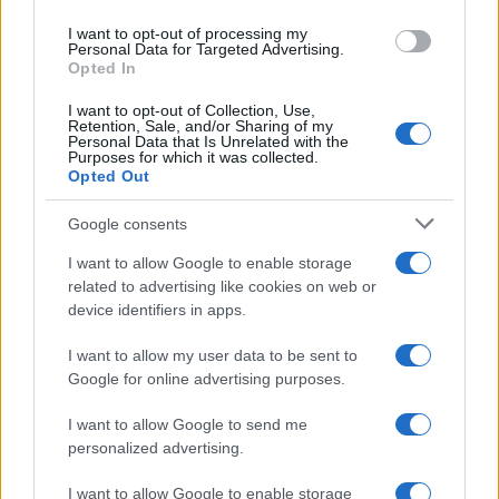
use your data for below specified purposes in below Google
I want to opt-out of processing my
consent section.
Personal Data for Targeted Advertising.
di Michelangelo Severgnini
Opted In
I want to opt-out of Collection, Use,
Retention, Sale, and/or Sharing of my
Personal Data that Is Unrelated with the
Purposes for which it was collected.
Opted Out
La Trilogia del Rimosso di Michelangelo
Severgnini, prodotta da l'AntiDiplomatico,
Google consents
interamente in chiaro
I want to allow Google to enable storage
24 Luglio 2026 15:49
related to advertising like cookies on web or
device identifiers in apps.
I want to allow my user data to be sent to
#
GENERAZIONE
ANTIDIPLOMATICA
Google for online advertising purposes.
I want to allow Google to send me
personalized advertising.
I want to allow Google to enable storage