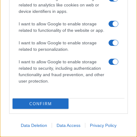
related to analytics like cookies on web or
device identifiers in apps.
Berlino salva la privacy delle chat online –
I want to allow Google to enable storage
ma il rischio censura resta all’orizzonte
related to functionality of the website or app.
17 Ottobre 2025 13:00
I want to allow Google to enable storage
related to personalization.
I want to allow Google to enable storage
#
UNA
FINESTRA
APERTA
related to security, including authentication
functionality and fraud prevention, and other
user protection.
Una finestra aperta
CONFIRM
La governance cinese vista dai
rappresentanti italiani e la visione dello
Data Deletion
Data Access
Privacy Policy
sviluppo comune sino-italiano