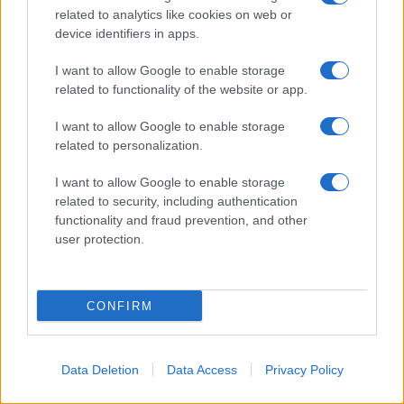
Dalla Convertibilità al "grillete fiscal": l'Argentina si
related to analytics like cookies on web or
consegna ai mercati (ancora una volta)
device identifiers in apps.
7776
I want to allow Google to enable storage
NORD-AMERICA
related to functionality of the website or app.
Il "mistero" dei numeri: il governo Usa minimizza le
vittime in Iran, mentre fonti interne...
I want to allow Google to enable storage
related to personalization.
7677
I want to allow Google to enable storage
EUROPA
related to security, including authentication
Mosca: le esercitazioni nucleari di Germania e
functionality and fraud prevention, and other
Francia sono il preludio a una guerra contro la
Russia
user protection.
7347
CONFIRM
WORLD AFFAIRS
Data Deletion
Data Access
Privacy Policy
NORD-AMERICA