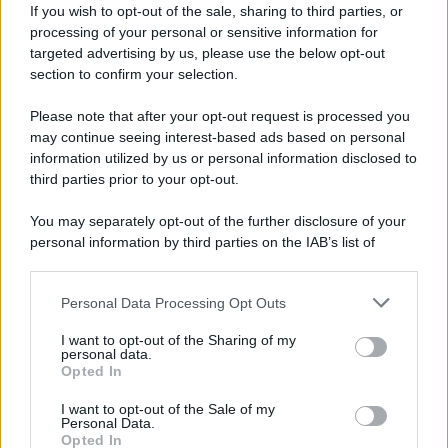
If you wish to opt-out of the sale, sharing to third parties, or
processing of your personal or sensitive information for
targeted advertising by us, please use the below opt-out
section to confirm your selection.
Please note that after your opt-out request is processed you
may continue seeing interest-based ads based on personal
information utilized by us or personal information disclosed to
third parties prior to your opt-out.
You may separately opt-out of the further disclosure of your
personal information by third parties on the IAB’s list of
downstream participants.
Personal Data Processing Opt Outs
This information may also be disclosed by us to third parties
on the IAB’s List of Downstream Participants that may further
I want to opt-out of the Sharing of my
I PIÙ LETTI DELLA SETTIMANA
disclose it to other third parties.
personal data.
Opted In
Please note that this website/app uses one or more Google
Restare umani: la forma più alta di ribellione al
services and may gather and store information including but
I want to opt-out of the Sale of my
mondo distopico di oggi (di Alberto Bradanini)
Personal Data.
not limited to your visit or usage behaviour. You may click to
20458
Opted In
grant or deny consent to Google and its third-party tags to