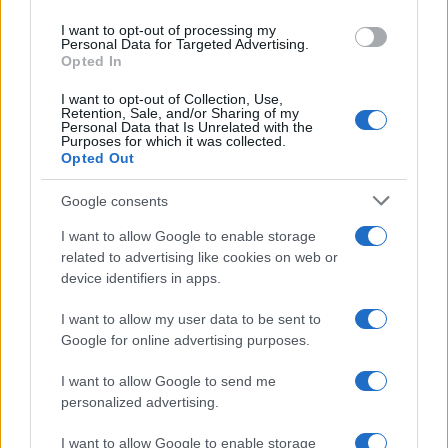
forza della verità storica.
use your data for below specified purposes in below Google
I want to opt-out of processing my
consent section.
Personal Data for Targeted Advertising.
Opted In
ATTENZIONE!
I want to opt-out of Collection, Use,
Retention, Sale, and/or Sharing of my
Abbiamo poco tempo per reagire alla dittatura degli
Personal Data that Is Unrelated with the
Purposes for which it was collected.
algoritmi.
Opted Out
La censura imposta a l'AntiDiplomatico lede un tuo
diritto fondamentale.
Google consents
Rivendica una vera informazione pluralista.
I want to allow Google to enable storage
Partecipa alla nostra Lunga Marcia.
related to advertising like cookies on web or
device identifiers in apps.
Abbonati!
I want to allow my user data to be sent to
Google for online advertising purposes.
oppure effettua una donazione
I want to allow Google to send me
personalized advertising.
Dona 1€
Dona 5€
Dona 15€
I want to allow Google to enable storage