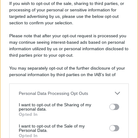
#
SCELTI
DAL
PEOPLE'S
DAILY
If you wish to opt-out of the sale, sharing to third parties, or
processing of your personal or sensitive information for
targeted advertising by us, please use the below opt-out
section to confirm your selection.
Please note that after your opt-out request is processed you
may continue seeing interest-based ads based on personal
information utilized by us or personal information disclosed to
third parties prior to your opt-out.
Registro di ispezione di un drone
intelligente
You may separately opt-out of the further disclosure of your
personal information by third parties on the IAB’s list of
30 Luglio 2026 09:00
downstream participants.
Personal Data Processing Opt Outs
This information may also be disclosed by us to third parties
on the IAB’s List of Downstream Participants that may further
#
LA
BELT
AND
ROAD
INITIATIVE
I want to opt-out of the Sharing of my
disclose it to other third parties.
personal data.
Opted In
Please note that this website/app uses one or more Google
services and may gather and store information including but
I want to opt-out of the Sale of my
Personal Data.
not limited to your visit or usage behaviour. You may click to
Opted In
grant or deny consent to Google and its third-party tags to