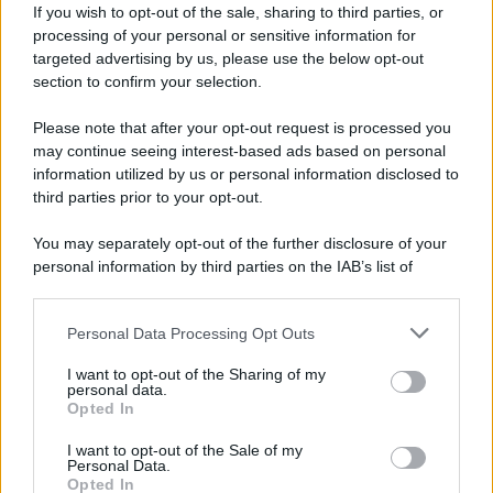
If you wish to opt-out of the sale, sharing to third parties, or
processing of your personal or sensitive information for
targeted advertising by us, please use the below opt-out
section to confirm your selection.
Please note that after your opt-out request is processed you
may continue seeing interest-based ads based on personal
information utilized by us or personal information disclosed to
third parties prior to your opt-out.
#
RETHINK.POWER
You may separately opt-out of the further disclosure of your
personal information by third parties on the IAB’s list of
di Alessandro Bartoloni
downstream participants.
Personal Data Processing Opt Outs
This information may also be disclosed by us to third parties
on the IAB’s List of Downstream Participants that may further
I want to opt-out of the Sharing of my
disclose it to other third parties.
personal data.
Come finirebbe una guerra tra UE e
Opted In
Russia? Tre scenari per il 2030 (e le
Please note that this website/app uses one or more Google
alternative alla linea dura)
services and may gather and store information including but
I want to opt-out of the Sale of my
Personal Data.
not limited to your visit or usage behaviour. You may click to
20 Luglio 2026 10:00
Opted In
grant or deny consent to Google and its third-party tags to