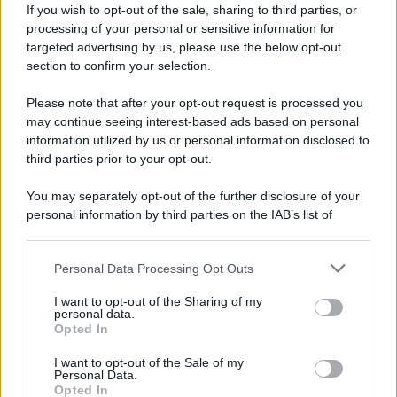
#
GEOGRAFIE
DEL
POTERE
If you wish to opt-out of the sale, sharing to third parties, or
processing of your personal or sensitive information for
targeted advertising by us, please use the below opt-out
di Fabio Massimo Paernti
section to confirm your selection.
Please note that after your opt-out request is processed you
may continue seeing interest-based ads based on personal
information utilized by us or personal information disclosed to
third parties prior to your opt-out.
"Mentre noi giochiamo con i chatbot, la
Cina si è presa il futuro dell'IA" (VIDEO)
You may separately opt-out of the further disclosure of your
personal information by third parties on the IAB’s list of
24 Giugno 2026 08:00
downstream participants.
Personal Data Processing Opt Outs
This information may also be disclosed by us to third parties
on the IAB’s List of Downstream Participants that may further
#
RETHINK.POWER
I want to opt-out of the Sharing of my
disclose it to other third parties.
personal data.
Opted In
Please note that this website/app uses one or more Google
di Alessandro Bartoloni
services and may gather and store information including but
I want to opt-out of the Sale of my
Personal Data.
not limited to your visit or usage behaviour. You may click to
Opted In
grant or deny consent to Google and its third-party tags to