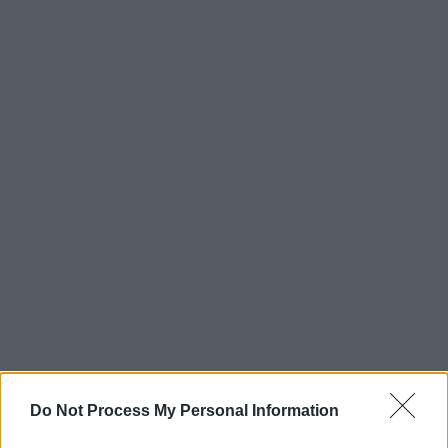
Do Not Process My Personal Information