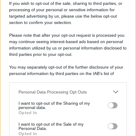
If you wish to opt-out of the sale, sharing to third parties, or
processing of your personal or sensitive information for
targeted advertising by us, please use the below opt-out
section to confirm your selection.
Please note that after your opt-out request is processed you
may continue seeing interest-based ads based on personal
information utilized by us or personal information disclosed to
third parties prior to your opt-out.
You may separately opt-out of the further disclosure of your
personal information by third parties on the IAB’s list of
downstream participants.
Personal Data Processing Opt Outs
This information may also be disclosed by us to third parties
I PIÙ LETTI DELLA SETTIMANA
on the IAB’s List of Downstream Participants that may further
I want to opt-out of the Sharing of my
disclose it to other third parties.
personal data.
Restare umani: la forma più alta di ribellione al
Opted In
mondo distopico di oggi (di Alberto Bradanini)
Please note that this website/app uses one or more Google
services and may gather and store information including but
22931
I want to opt-out of the Sale of my
Personal Data.
not limited to your visit or usage behaviour. You may click to
Opted In
grant or deny consent to Google and its third-party tags to
EUROPA