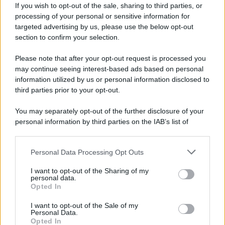
If you wish to opt-out of the sale, sharing to third parties, or
processing of your personal or sensitive information for
targeted advertising by us, please use the below opt-out
section to confirm your selection.
Please note that after your opt-out request is processed you
Gli Stati Uniti stanno perdendo “la Guerra
may continue seeing interest-based ads based on personal
Mondiale a pezzi”?
information utilized by us or personal information disclosed to
25 Giugno 2026 10:00
third parties prior to your opt-out.
You may separately opt-out of the further disclosure of your
personal information by third parties on the IAB’s list of
#
EXODUS
downstream participants.
Personal Data Processing Opt Outs
This information may also be disclosed by us to third parties
on the IAB’s List of Downstream Participants that may further
di Michelangelo Severgnini
I want to opt-out of the Sharing of my
disclose it to other third parties.
personal data.
Opted In
Please note that this website/app uses one or more Google
services and may gather and store information including but
I want to opt-out of the Sale of my
Personal Data.
not limited to your visit or usage behaviour. You may click to
La Trilogia del Rimosso di Michelangelo
Opted In
grant or deny consent to Google and its third-party tags to