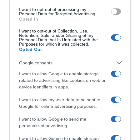
Severgnini, prodotta da l'AntiDiplomatico,
use your data for below specified purposes in below Google
interamente in chiaro
I want to opt-out of processing my
consent section.
Personal Data for Targeted Advertising.
24 Luglio 2026 15:49
Opted In
I want to opt-out of Collection, Use,
Retention, Sale, and/or Sharing of my
Personal Data that Is Unrelated with the
Purposes for which it was collected.
#
GENERAZIONE
ANTIDIPLOMATICA
Opted Out
Google consents
I want to allow Google to enable storage
related to advertising like cookies on web or
device identifiers in apps.
I want to allow my user data to be sent to
Google for online advertising purposes.
Berlino salva la privacy delle chat online –
ma il rischio censura resta all’orizzonte
I want to allow Google to send me
17 Ottobre 2025 13:00
personalized advertising.
I want to allow Google to enable storage