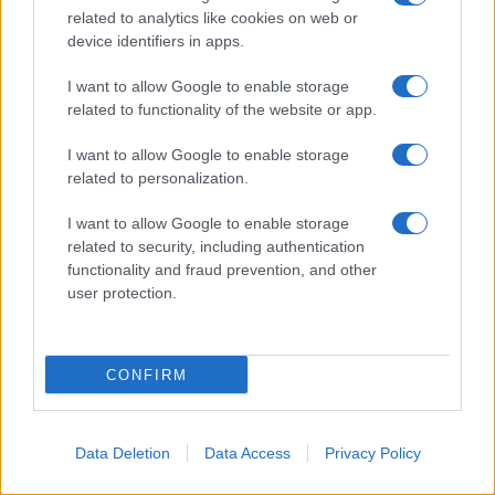
related to analytics like cookies on web or
device identifiers in apps.
I want to allow Google to enable storage
related to functionality of the website or app.
"Black Rock non perde mai" – l'allarme di
I want to allow Google to enable storage
Volpi sulla bolla tecnologica
related to personalization.
27 Giugno 2026 16:24
I want to allow Google to enable storage
related to security, including authentication
functionality and fraud prevention, and other
#
MONDISUD
user protection.
di Fabrizio Verde
CONFIRM
Data Deletion
Data Access
Privacy Policy
Dalla Convertibilità al "grillete fiscal":