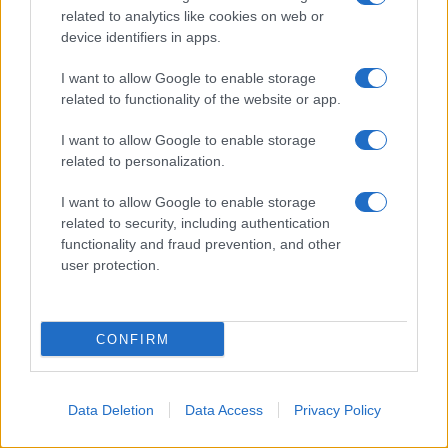
related to analytics like cookies on web or
device identifiers in apps.
Dalla Convertibilità al "grillete fiscal":
l'Argentina si consegna ai mercati (ancora
I want to allow Google to enable storage
una volta)
related to functionality of the website or app.
01 Agosto 2026 19:07
I want to allow Google to enable storage
related to personalization.
I want to allow Google to enable storage
#
ECONOMIA
E
DINTORNI
related to security, including authentication
functionality and fraud prevention, and other
user protection.
di Giuseppe Masala
CONFIRM
Gli Stati Uniti stanno perdendo “la Guerra
Data Deletion
Data Access
Privacy Policy
Mondiale a pezzi”?