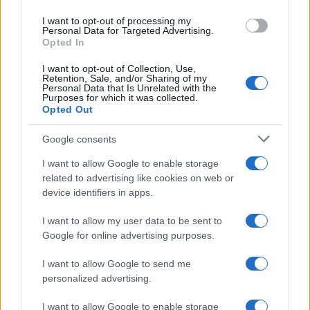
use your data for below specified purposes in below Google
I want to opt-out of processing my
consent section.
Personal Data for Targeted Advertising.
di Loretta Napoleoni
Opted In
I want to opt-out of Collection, Use,
Retention, Sale, and/or Sharing of my
Personal Data that Is Unrelated with the
Purposes for which it was collected.
Opted Out
"Black Rock non perde mai" – l'allarme di
Google consents
Volpi sulla bolla tecnologica
27 Giugno 2026 16:24
I want to allow Google to enable storage
related to advertising like cookies on web or
device identifiers in apps.
I want to allow my user data to be sent to
#
MONDISUD
Google for online advertising purposes.
I want to allow Google to send me
di Fabrizio Verde
personalized advertising.
I want to allow Google to enable storage