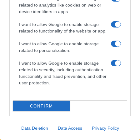
related to analytics like cookies on web or
device identifiers in apps.
I want to allow Google to enable storage
Registro di ispezione di un drone
related to functionality of the website or app.
intelligente
30 Luglio 2026 09:00
I want to allow Google to enable storage
related to personalization.
I want to allow Google to enable storage
related to security, including authentication
#
LA
BELT
AND
ROAD
INITIATIVE
functionality and fraud prevention, and other
user protection.
CONFIRM
Data Deletion
Data Access
Privacy Policy
Yunnan: Dove il tè incontra il caffè e la
macadamia profuma di futuro