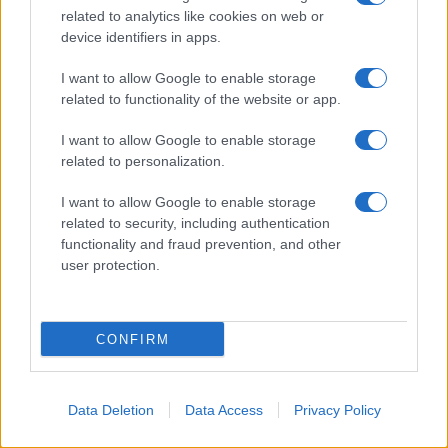
related to analytics like cookies on web or
device identifiers in apps.
Gli Stati Uniti stanno perdendo “la Guerra
Mondiale a pezzi”?
I want to allow Google to enable storage
related to functionality of the website or app.
25 Giugno 2026 10:00
I want to allow Google to enable storage
related to personalization.
#
EXODUS
I want to allow Google to enable storage
related to security, including authentication
functionality and fraud prevention, and other
di Michelangelo Severgnini
user protection.
CONFIRM
La Trilogia del Rimosso di Michelangelo
Severgnini, prodotta da l'AntiDiplomatico,
interamente in chiaro
Data Deletion
Data Access
Privacy Policy
24 Luglio 2026 15:49