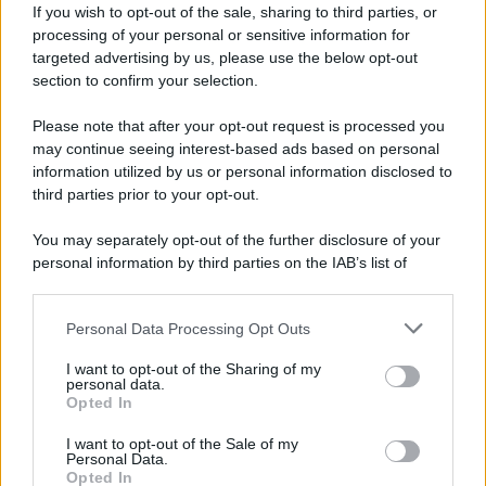
If you wish to opt-out of the sale, sharing to third parties, or
processing of your personal or sensitive information for
targeted advertising by us, please use the below opt-out
section to confirm your selection.
Please note that after your opt-out request is processed you
may continue seeing interest-based ads based on personal
Cina, Russia e Iran, io ve l’avevo detto (di
information utilized by us or personal information disclosed to
Vito Petrocelli)
third parties prior to your opt-out.
07 Agosto 2026 18:00
You may separately opt-out of the further disclosure of your
personal information by third parties on the IAB’s list of
downstream participants.
#
STORIA
IN
DIRETTA
Personal Data Processing Opt Outs
This information may also be disclosed by us to third parties
on the IAB’s List of Downstream Participants that may further
I want to opt-out of the Sharing of my
disclose it to other third parties.
di Loretta Napoleoni
personal data.
Opted In
Please note that this website/app uses one or more Google
services and may gather and store information including but
I want to opt-out of the Sale of my
Personal Data.
not limited to your visit or usage behaviour. You may click to
Opted In
grant or deny consent to Google and its third-party tags to