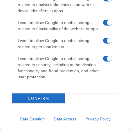
related to analytics like cookies on web or
device identifiers in apps.
I want to allow Google to enable storage
Le più recenti da Emergenza Covid
related to functionality of the website or app.
I want to allow Google to enable storage
related to personalization.
I want to allow Google to enable storage
related to security, including authentication
functionality and fraud prevention, and other
user protection.
CONFIRM
Quando Biden affermava: "abbiamo bisogno
di soldi per pianificare la seconda
Data Deletion
Data Access
Privacy Policy
pandemia"