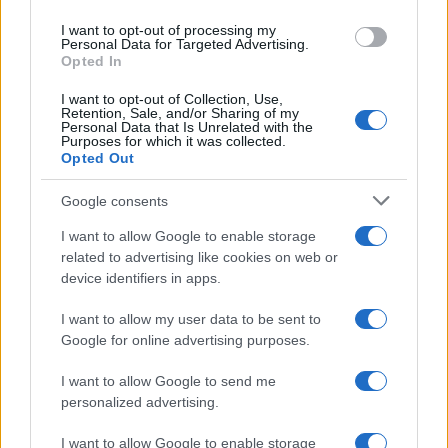
AMERICA LATINA
use your data for below specified purposes in below Google
I want to opt-out of processing my
consent section.
Personal Data for Targeted Advertising.
Opted In
I want to opt-out of Collection, Use,
Retention, Sale, and/or Sharing of my
Personal Data that Is Unrelated with the
Purposes for which it was collected.
Opted Out
Google consents
I want to allow Google to enable storage
Mision Verdad - La CIA sfata il mito
related to advertising like cookies on web or
dei brogli elettorali in Venezuela
device identifiers in apps.
25 Luglio 2026 18:00
I want to allow my user data to be sent to
Google for online advertising purposes.
Mision Verdad La macchina propagandistica della Casa
Bianca ha subito un cortocircuito informativo causato dal
I want to allow Google to send me
proprio peso burocratico. Nel tentativo di dare nuova linfa
personalized advertising.
alla logora narrativa dell’«illegittimità»...
I want to allow Google to enable storage