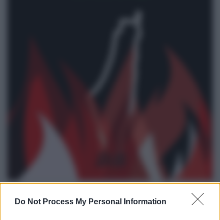
Do Not Process My Personal Information
I PIÙ LETTI DELLA SETTIMANA