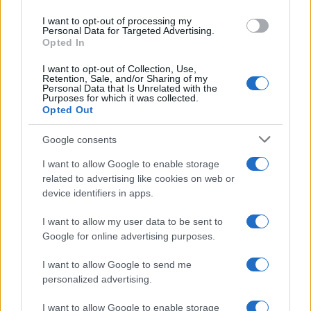
use your data for below specified purposes in below Google
I want to opt-out of processing my
consent section.
Personal Data for Targeted Advertising.
Opted In
I want to opt-out of Collection, Use,
Retention, Sale, and/or Sharing of my
Personal Data that Is Unrelated with the
Purposes for which it was collected.
Opted Out
Google consents
I want to allow Google to enable storage
IL LIBRO DEL MESE
related to advertising like cookies on web or
device identifiers in apps.
I want to allow my user data to be sent to
Google for online advertising purposes.
I want to allow Google to send me
personalized advertising.
I want to allow Google to enable storage