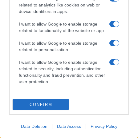
related to analytics like cookies on web or
device identifiers in apps.
I want to allow Google to enable storage
related to functionality of the website or app.
I want to allow Google to enable storage
related to personalization.
I want to allow Google to enable storage
related to security, including authentication
functionality and fraud prevention, and other
user protection.
CONFIRM
Data Deletion
Data Access
Privacy Policy