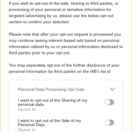
If you wish to opt-out of the sale, sharing to third parties, or
processing of your personal or sensitive information for
targeted advertising by us, please use the below opt-out
section to confirm your selection.
Please note that after your opt-out request is processed you
may continue seeing interest-based ads based on personal
information utilized by us or personal information disclosed to
third parties prior to your opt-out.
You may separately opt-out of the further disclosure of your
personal information by third parties on the IAB’s list of
downstream participants.
Personal Data Processing Opt Outs
This information may also be disclosed by us to third parties
on the IAB’s List of Downstream Participants that may further
I want to opt-out of the Sharing of my
disclose it to other third parties.
personal data.
Opted In
Please note that this website/app uses one or more Google
services and may gather and store information including but
I want to opt-out of the Sale of my
Personal Data.
not limited to your visit or usage behaviour. You may click to
Opted In
grant or deny consent to Google and its third-party tags to