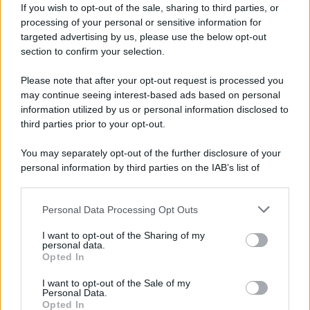
If you wish to opt-out of the sale, sharing to third parties, or
processing of your personal or sensitive information for
targeted advertising by us, please use the below opt-out
section to confirm your selection.
Please note that after your opt-out request is processed you
may continue seeing interest-based ads based on personal
information utilized by us or personal information disclosed to
third parties prior to your opt-out.
You may separately opt-out of the further disclosure of your
personal information by third parties on the IAB’s list of
downstream participants.
Personal Data Processing Opt Outs
This information may also be disclosed by us to third parties
on the IAB’s List of Downstream Participants that may further
I want to opt-out of the Sharing of my
disclose it to other third parties.
personal data.
Opted In
Please note that this website/app uses one or more Google
services and may gather and store information including but
I want to opt-out of the Sale of my
Personal Data.
not limited to your visit or usage behaviour. You may click to
Opted In
grant or deny consent to Google and its third-party tags to