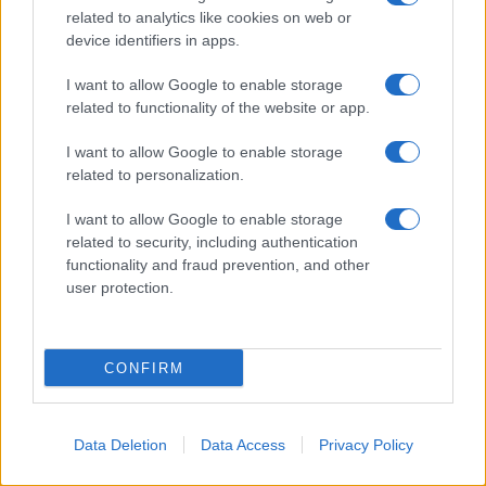
related to analytics like cookies on web or
di Alessandro Bartoloni
device identifiers in apps.
I want to allow Google to enable storage
related to functionality of the website or app.
Come finirebbe una guerra tra UE e
I want to allow Google to enable storage
Russia? Tre scenari per il 2030 (e le
related to personalization.
alternative alla linea dura)
I want to allow Google to enable storage
20 Luglio 2026 10:00
related to security, including authentication
functionality and fraud prevention, and other
user protection.
#
EDITORIALI
CONFIRM
Data Deletion
Data Access
Privacy Policy