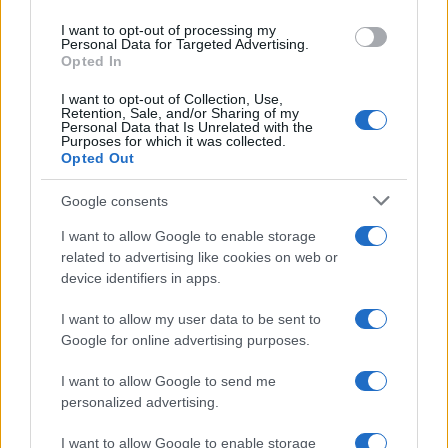
use your data for below specified purposes in below Google
I want to opt-out of processing my
consent section.
Personal Data for Targeted Advertising.
Opted In
La Trilogia del Rimosso di Michelangelo
I want to opt-out of Collection, Use,
Retention, Sale, and/or Sharing of my
Severgnini, prodotta da l'AntiDiplomatico,
Personal Data that Is Unrelated with the
interamente in chiaro
Purposes for which it was collected.
Opted Out
24 Luglio 2026 15:49
Google consents
I want to allow Google to enable storage
related to advertising like cookies on web or
#
GENERAZIONE
ANTIDIPLOMATICA
device identifiers in apps.
I want to allow my user data to be sent to
Google for online advertising purposes.
I want to allow Google to send me
personalized advertising.
I want to allow Google to enable storage