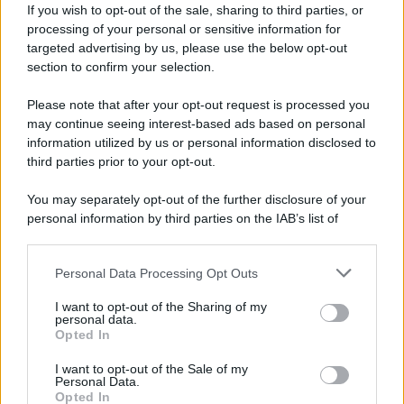
If you wish to opt-out of the sale, sharing to third parties, or
processing of your personal or sensitive information for
#
ECONOMIA
E
DINTORNI
targeted advertising by us, please use the below opt-out
section to confirm your selection.
di Giuseppe Masala
Please note that after your opt-out request is processed you
may continue seeing interest-based ads based on personal
information utilized by us or personal information disclosed to
third parties prior to your opt-out.
You may separately opt-out of the further disclosure of your
Gli Stati Uniti stanno perdendo “la Guerra
personal information by third parties on the IAB’s list of
Mondiale a pezzi”?
downstream participants.
25 Giugno 2026 10:00
Personal Data Processing Opt Outs
This information may also be disclosed by us to third parties
on the IAB’s List of Downstream Participants that may further
I want to opt-out of the Sharing of my
disclose it to other third parties.
personal data.
Opted In
#
EXODUS
Please note that this website/app uses one or more Google
services and may gather and store information including but
I want to opt-out of the Sale of my
Personal Data.
not limited to your visit or usage behaviour. You may click to
di Michelangelo Severgnini
Opted In
grant or deny consent to Google and its third-party tags to