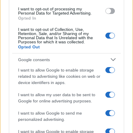
use your data for below specified purposes in below Google
I want to opt-out of processing my
consent section.
Personal Data for Targeted Advertising.
Opted In
I want to opt-out of Collection, Use,
Retention, Sale, and/or Sharing of my
Personal Data that Is Unrelated with the
Purposes for which it was collected.
Opted Out
IL LIBRO DEL MESE
Google consents
I want to allow Google to enable storage
related to advertising like cookies on web or
device identifiers in apps.
I want to allow my user data to be sent to
Google for online advertising purposes.
I want to allow Google to send me
personalized advertising.
I want to allow Google to enable storage