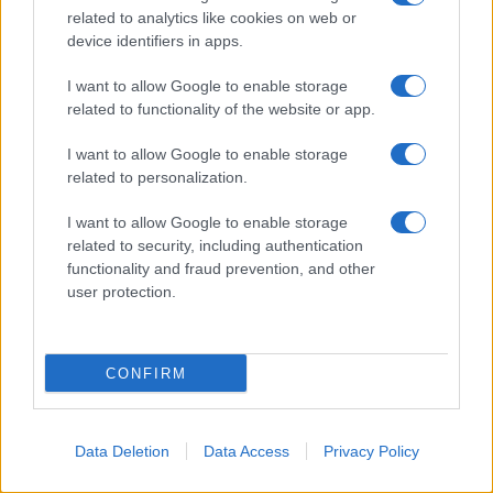
related to analytics like cookies on web or
device identifiers in apps.
I want to allow Google to enable storage
related to functionality of the website or app.
I want to allow Google to enable storage
related to personalization.
I want to allow Google to enable storage
related to security, including authentication
functionality and fraud prevention, and other
user protection.
CONFIRM
Data Deletion
Data Access
Privacy Policy
I PIÙ LETTI DELLA SETTIMANA