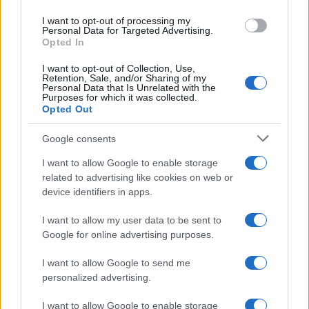
use your data for below specified purposes in below Google
I want to opt-out of processing my
consent section.
Personal Data for Targeted Advertising.
Opted In
I want to opt-out of Collection, Use,
Retention, Sale, and/or Sharing of my
Personal Data that Is Unrelated with the
Purposes for which it was collected.
Opted Out
I PIÙ LETTI DELLA SETTIMANA
Google consents
I want to allow Google to enable storage
Restare umani: la forma più alta di ribellione al
related to advertising like cookies on web or
mondo distopico di oggi (di Alberto Bradanini)
device identifiers in apps.
22545
I want to allow my user data to be sent to
Ceuta: perché il Marocco fa con noi quello che vuole
Google for online advertising purposes.
(di Alberto Negri)
12735
I want to allow Google to send me
personalized advertising.
EUROPA
La mappa di Eurostat che smonta tutte le storielle
I want to allow Google to enable storage