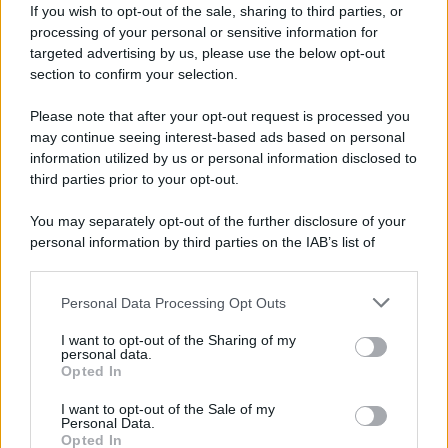
If you wish to opt-out of the sale, sharing to third parties, or
processing of your personal or sensitive information for
targeted advertising by us, please use the below opt-out
section to confirm your selection.
Please note that after your opt-out request is processed you
may continue seeing interest-based ads based on personal
information utilized by us or personal information disclosed to
third parties prior to your opt-out.
You may separately opt-out of the further disclosure of your
personal information by third parties on the IAB’s list of
downstream participants.
Personal Data Processing Opt Outs
This information may also be disclosed by us to third parties
on the IAB’s List of Downstream Participants that may further
I want to opt-out of the Sharing of my
disclose it to other third parties.
personal data.
Opted In
Please note that this website/app uses one or more Google
services and may gather and store information including but
I want to opt-out of the Sale of my
Personal Data.
not limited to your visit or usage behaviour. You may click to
Opted In
grant or deny consent to Google and its third-party tags to