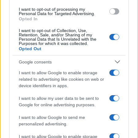
use your data for below specified purposes in below Google
Guerra all'Iran, scorte USA al limite: il Pentagono
I want to opt-out of processing my
consent section.
investe miliardi per ricostituire gli arsenali
Personal Data for Targeted Advertising.
Opted In
ASIA
I want to opt-out of Collection, Use,
Canale diplomatico resta aperto: cosa si sono detti i
Retention, Sale, and/or Sharing of my
ministri di Iran e Arabia Saudita
Personal Data that Is Unrelated with the
Purposes for which it was collected.
Opted Out
NORD-AMERICA
"Una guerra illegale": Trump minimizza le perdite in
Google consents
Iran, ma i dati lo smentiscono
I want to allow Google to enable storage
EUROPA
related to advertising like cookies on web or
Petro accusa Netanyahu di essere responsabile
device identifiers in apps.
"dell'invasione civile di Ceuta da parte dei
marocchini"
I want to allow my user data to be sent to
Google for online advertising purposes.
I want to allow Google to send me
personalized advertising.
I want to allow Google to enable storage