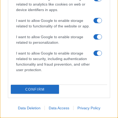
related to analytics like cookies on web or
device identifiers in apps.
di Fabrizio Verde
I want to allow Google to enable storage
related to functionality of the website or app.
I want to allow Google to enable storage
Dalla Convertibilità al "grillete fiscal":
related to personalization.
l'Argentina si consegna ai mercati (ancora
una volta)
I want to allow Google to enable storage
related to security, including authentication
01 Agosto 2026 19:07
functionality and fraud prevention, and other
user protection.
#
ECONOMIA
E
DINTORNI
CONFIRM
di Giuseppe Masala
Data Deletion
Data Access
Privacy Policy