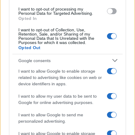
07 Agosto 2026 18:00
use your data for below specified purposes in below Google
I want to opt-out of processing my
consent section.
Personal Data for Targeted Advertising.
Opted In
#
STORIA
IN
DIRETTA
I want to opt-out of Collection, Use,
Retention, Sale, and/or Sharing of my
Personal Data that Is Unrelated with the
Purposes for which it was collected.
Opted Out
di Loretta Napoleoni
Google consents
I want to allow Google to enable storage
related to advertising like cookies on web or
device identifiers in apps.
"Black Rock non perde mai" – l'allarme di
Volpi sulla bolla tecnologica
I want to allow my user data to be sent to
Google for online advertising purposes.
27 Giugno 2026 16:24
I want to allow Google to send me
personalized advertising.
#
MONDISUD
I want to allow Google to enable storage