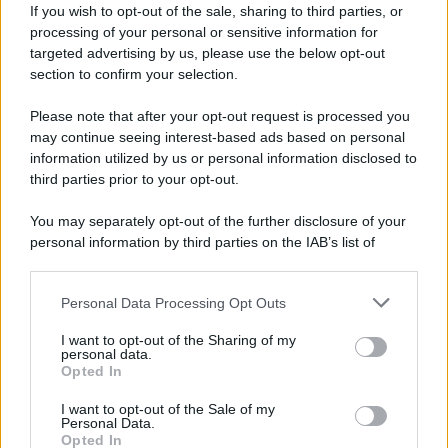
If you wish to opt-out of the sale, sharing to third parties, or
processing of your personal or sensitive information for
targeted advertising by us, please use the below opt-out
section to confirm your selection.
Please note that after your opt-out request is processed you
may continue seeing interest-based ads based on personal
information utilized by us or personal information disclosed to
third parties prior to your opt-out.
You may separately opt-out of the further disclosure of your
personal information by third parties on the IAB’s list of
downstream participants.
Personal Data Processing Opt Outs
This information may also be disclosed by us to third parties
on the IAB’s List of Downstream Participants that may further
I want to opt-out of the Sharing of my
disclose it to other third parties.
personal data.
Opted In
Please note that this website/app uses one or more Google
services and may gather and store information including but
I want to opt-out of the Sale of my
Personal Data.
not limited to your visit or usage behaviour. You may click to
Opted In
grant or deny consent to Google and its third-party tags to