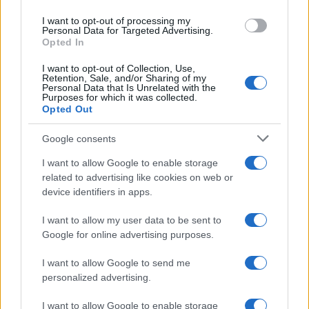
use your data for below specified purposes in below Google
I want to opt-out of processing my
consent section.
Personal Data for Targeted Advertising.
#
GEOGRAFIE
DEL
POTERE
Opted In
I want to opt-out of Collection, Use,
di Fabio Massimo Paernti
Retention, Sale, and/or Sharing of my
Personal Data that Is Unrelated with the
Purposes for which it was collected.
Opted Out
Google consents
I want to allow Google to enable storage
"Mentre noi giochiamo con i chatbot, la
related to advertising like cookies on web or
Cina si è presa il futuro dell'IA" (VIDEO)
device identifiers in apps.
24 Giugno 2026 08:00
I want to allow my user data to be sent to
Google for online advertising purposes.
#
RETHINK.POWER
I want to allow Google to send me
personalized advertising.
di Alessandro Bartoloni
I want to allow Google to enable storage