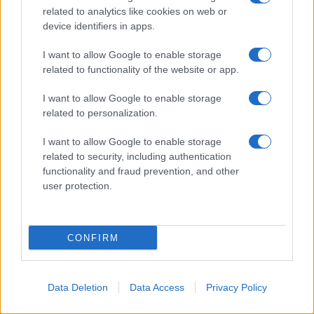
related to analytics like cookies on web or
device identifiers in apps.
Come finirebbe una guerra tra UE e
I want to allow Google to enable storage
Russia? Tre scenari per il 2030 (e le
related to functionality of the website or app.
alternative alla linea dura)
20 Luglio 2026 10:00
I want to allow Google to enable storage
related to personalization.
I want to allow Google to enable storage
related to security, including authentication
#
EDITORIALI
functionality and fraud prevention, and other
user protection.
CONFIRM
Data Deletion
Data Access
Privacy Policy
Beppe Grillo e il socialismo con
caratteristiche italiane