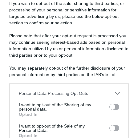
If you wish to opt-out of the sale, sharing to third parties, or
processing of your personal or sensitive information for
targeted advertising by us, please use the below opt-out
section to confirm your selection.
Please note that after your opt-out request is processed you
may continue seeing interest-based ads based on personal
information utilized by us or personal information disclosed to
third parties prior to your opt-out.
You may separately opt-out of the further disclosure of your
personal information by third parties on the IAB’s list of
downstream participants.
Personal Data Processing Opt Outs
This information may also be disclosed by us to third parties
on the IAB’s List of Downstream Participants that may further
I want to opt-out of the Sharing of my
disclose it to other third parties.
personal data.
Opted In
Please note that this website/app uses one or more Google
services and may gather and store information including but
I want to opt-out of the Sale of my
Personal Data.
not limited to your visit or usage behaviour. You may click to
Opted In
grant or deny consent to Google and its third-party tags to