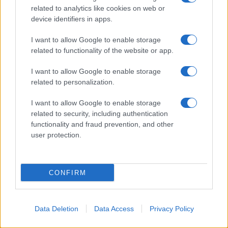
#
GEOGRAFIE
DEL
POTERE
related to analytics like cookies on web or
device identifiers in apps.
di Fabio Massimo Paernti
I want to allow Google to enable storage
related to functionality of the website or app.
I want to allow Google to enable storage
related to personalization.
I want to allow Google to enable storage
"Mentre noi giochiamo con i chatbot, la
related to security, including authentication
Cina si è presa il futuro dell'IA" (VIDEO)
functionality and fraud prevention, and other
24 Giugno 2026 08:00
user protection.
CONFIRM
#
RETHINK.POWER
di Alessandro Bartoloni
Data Deletion
Data Access
Privacy Policy