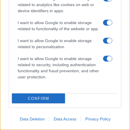
related to analytics like cookies on web or
device identifiers in apps.
Registro di ispezione di un drone
I want to allow Google to enable storage
intelligente
related to functionality of the website or app.
30 Luglio 2026 09:00
I want to allow Google to enable storage
related to personalization.
#
LA
BELT
AND
ROAD
INITIATIVE
I want to allow Google to enable storage
related to security, including authentication
functionality and fraud prevention, and other
user protection.
CONFIRM
Yunnan: Dove il tè incontra il caffè e la
Data Deletion
Data Access
Privacy Policy
macadamia profuma di futuro
27 Ottobre 2025 10:00