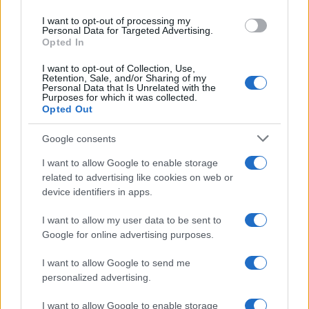
use your data for below specified purposes in below Google
Andrea Zhok
30 Gennaio 2026 13:00
I want to opt-out of processing my
consent section.
Personal Data for Targeted Advertising.
Opted In
di Andrea Zhok* Il posizionamento dell’opinione pubblica
italiana nei confronti delle politiche dell’amministrazione
I want to opt-out of Collection, Use,
Trump non vale, naturalmente, come fattore di politica...
Retention, Sale, and/or Sharing of my
Personal Data that Is Unrelated with the
Purposes for which it was collected.
Opted Out
Google consents
NORD-AMERICA
I want to allow Google to enable storage
related to advertising like cookies on web or
device identifiers in apps.
I want to allow my user data to be sent to
Google for online advertising purposes.
I want to allow Google to send me
personalized advertising.
I want to allow Google to enable storage