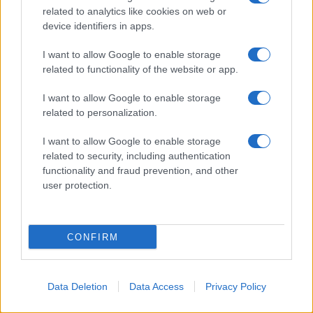
related to analytics like cookies on web or
device identifiers in apps.
I want to allow Google to enable storage
related to functionality of the website or app.
I want to allow Google to enable storage
related to personalization.
I want to allow Google to enable storage
related to security, including authentication
Andrea Zhok - La morale degli USA e quella
functionality and fraud prevention, and other
del radicalismo religioso in Iran
user protection.
Andrea Zhok
24 Gennaio 2026 11:00
CONFIRM
di Andrea Zhok* In un'intervista rilasciata a Newsnation
Donald Trump ha detto in riferimento all'Iran: "Se
succederà qualcosa [cosa???], faremo saltare in aria
Data Deletion
Data Access
Privacy Policy
l'intero paese....