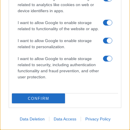
related to analytics like cookies on web or
device identifiers in apps.
I want to allow Google to enable storage
related to functionality of the website or app.
I want to allow Google to enable storage
related to personalization.
I want to allow Google to enable storage
related to security, including authentication
functionality and fraud prevention, and other
#
GEOGRAFIE
DEL
POTERE
user protection.
di Fabio Massimo Paernti
CONFIRM
Data Deletion
Data Access
Privacy Policy