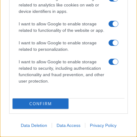
related to analytics like cookies on web or
device identifiers in apps.
I want to allow Google to enable storage
related to functionality of the website or app.
I want to allow Google to enable storage
related to personalization.
I want to allow Google to enable storage
related to security, including authentication
functionality and fraud prevention, and other
user protection.
CONFIRM
Data Deletion
Data Access
Privacy Policy