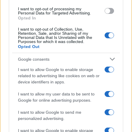
di Michelangelo Severgnini
use your data for below specified purposes in below Google
I want to opt-out of processing my
consent section.
Personal Data for Targeted Advertising.
Opted In
I want to opt-out of Collection, Use,
Retention, Sale, and/or Sharing of my
La Trilogia del Rimosso di Michelangelo
Personal Data that Is Unrelated with the
Purposes for which it was collected.
Severgnini, prodotta da l'AntiDiplomatico,
Opted Out
interamente in chiaro
24 Luglio 2026 15:49
Google consents
I want to allow Google to enable storage
related to advertising like cookies on web or
device identifiers in apps.
#
GENERAZIONE
ANTIDIPLOMATICA
I want to allow my user data to be sent to
Google for online advertising purposes.
I want to allow Google to send me
personalized advertising.
I want to allow Google to enable storage