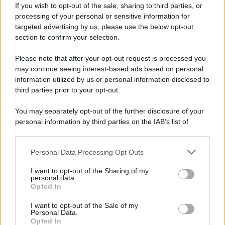
If you wish to opt-out of the sale, sharing to third parties, or
processing of your personal or sensitive information for
targeted advertising by us, please use the below opt-out
#
ECONOMIA
E
DINTORNI
section to confirm your selection.
Please note that after your opt-out request is processed you
di Giuseppe Masala
may continue seeing interest-based ads based on personal
information utilized by us or personal information disclosed to
third parties prior to your opt-out.
You may separately opt-out of the further disclosure of your
personal information by third parties on the IAB’s list of
Gli Stati Uniti stanno perdendo “la Guerra
downstream participants.
Mondiale a pezzi”?
Personal Data Processing Opt Outs
This information may also be disclosed by us to third parties
25 Giugno 2026 10:00
on the IAB’s List of Downstream Participants that may further
I want to opt-out of the Sharing of my
disclose it to other third parties.
personal data.
Opted In
Please note that this website/app uses one or more Google
#
EXODUS
services and may gather and store information including but
I want to opt-out of the Sale of my
Personal Data.
not limited to your visit or usage behaviour. You may click to
Opted In
grant or deny consent to Google and its third-party tags to