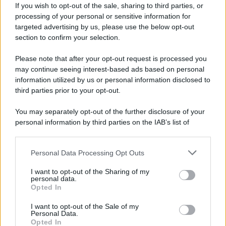
If you wish to opt-out of the sale, sharing to third parties, or
Russia? Tre scenari per il 2030 (e le
processing of your personal or sensitive information for
alternative alla linea dura)
targeted advertising by us, please use the below opt-out
20 Luglio 2026 10:00
section to confirm your selection.
Please note that after your opt-out request is processed you
may continue seeing interest-based ads based on personal
#
EDITORIALI
information utilized by us or personal information disclosed to
third parties prior to your opt-out.
You may separately opt-out of the further disclosure of your
personal information by third parties on the IAB’s list of
downstream participants.
Personal Data Processing Opt Outs
This information may also be disclosed by us to third parties
on the IAB’s List of Downstream Participants that may further
I want to opt-out of the Sharing of my
Beppe Grillo e il socialismo con
disclose it to other third parties.
personal data.
caratteristiche italiane
Opted In
Please note that this website/app uses one or more Google
30 Luglio 2026 09:00
services and may gather and store information including but
I want to opt-out of the Sale of my
Personal Data.
not limited to your visit or usage behaviour. You may click to
Opted In
grant or deny consent to Google and its third-party tags to