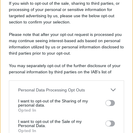
If you wish to opt-out of the sale, sharing to third parties, or
"Una guerra illegale": Trump minimizza le perdite in
processing of your personal or sensitive information for
Iran, ma i dati lo smentiscono
targeted advertising by us, please use the below opt-out
section to confirm your selection.
EUROPA
Petro accusa Netanyahu di essere responsabile
Please note that after your opt-out request is processed you
"dell'invasione civile di Ceuta da parte dei
may continue seeing interest-based ads based on personal
marocchini"
information utilized by us or personal information disclosed to
third parties prior to your opt-out.
You may separately opt-out of the further disclosure of your
personal information by third parties on the IAB’s list of
downstream participants.
Personal Data Processing Opt Outs
This information may also be disclosed by us to third parties
on the IAB’s List of Downstream Participants that may further
I want to opt-out of the Sharing of my
disclose it to other third parties.
personal data.
Opted In
Please note that this website/app uses one or more Google
services and may gather and store information including but
I want to opt-out of the Sale of my
Personal Data.
not limited to your visit or usage behaviour. You may click to
Opted In
grant or deny consent to Google and its third-party tags to