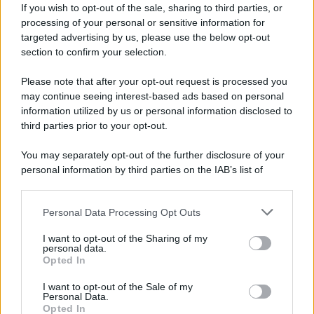
If you wish to opt-out of the sale, sharing to third parties, or
processing of your personal or sensitive information for
targeted advertising by us, please use the below opt-out
section to confirm your selection.
"Mentre noi giochiamo con i chatbot, la
Please note that after your opt-out request is processed you
Cina si è presa il futuro dell'IA" (VIDEO)
may continue seeing interest-based ads based on personal
24 Giugno 2026 08:00
information utilized by us or personal information disclosed to
third parties prior to your opt-out.
You may separately opt-out of the further disclosure of your
#
EDITORIALI
personal information by third parties on the IAB’s list of
downstream participants.
Personal Data Processing Opt Outs
This information may also be disclosed by us to third parties
on the IAB’s List of Downstream Participants that may further
I want to opt-out of the Sharing of my
disclose it to other third parties.
personal data.
Opted In
Please note that this website/app uses one or more Google
services and may gather and store information including but
I want to opt-out of the Sale of my
Personal Data.
not limited to your visit or usage behaviour. You may click to
Cina, Russia e Iran, io ve l’avevo detto (di
Opted In
grant or deny consent to Google and its third-party tags to