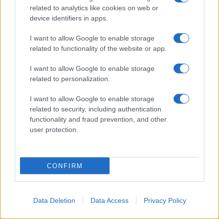
#
MONDISUD
related to analytics like cookies on web or
device identifiers in apps.
di Fabrizio Verde
I want to allow Google to enable storage
related to functionality of the website or app.
I want to allow Google to enable storage
related to personalization.
Dalla Convertibilità al "grillete fiscal":
I want to allow Google to enable storage
l'Argentina si consegna ai mercati (ancora
related to security, including authentication
una volta)
functionality and fraud prevention, and other
01 Agosto 2026 19:07
user protection.
CONFIRM
#
ECONOMIA
E
DINTORNI
di Giuseppe Masala
Data Deletion
Data Access
Privacy Policy