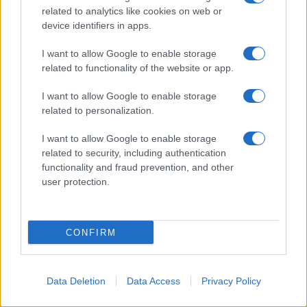
related to analytics like cookies on web or
device identifiers in apps.
I want to allow Google to enable storage
related to functionality of the website or app.
I want to allow Google to enable storage
related to personalization.
I want to allow Google to enable storage
related to security, including authentication
functionality and fraud prevention, and other
user protection.
CONFIRM
Data Deletion
Data Access
Privacy Policy