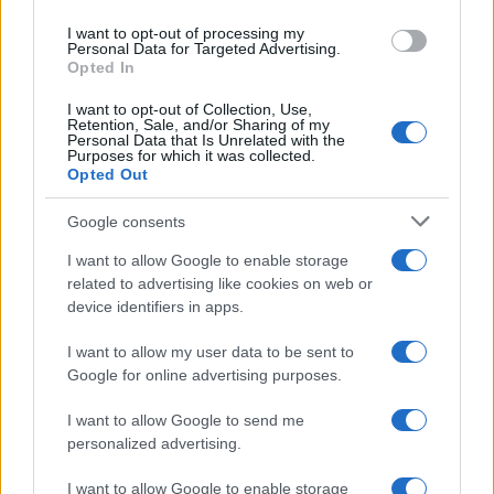
Il turismo di massa e i "risvegli" del Corriere della
use your data for below specified purposes in below Google
sera
I want to opt-out of processing my
consent section.
Personal Data for Targeted Advertising.
9818
Opted In
AMERICA LATINA
I want to opt-out of Collection, Use,
Dalla Convertibilità al "grillete fiscal": l'Argentina si
Retention, Sale, and/or Sharing of my
consegna ai mercati (ancora una volta)
Personal Data that Is Unrelated with the
Purposes for which it was collected.
7999
Opted Out
EUROPA
Google consents
Cina, Russia e Iran, io ve l’avevo detto (di Vito
Petrocelli)
I want to allow Google to enable storage
related to advertising like cookies on web or
7965
device identifiers in apps.
EUROPA
I want to allow my user data to be sent to
Mosca: le esercitazioni nucleari di Germania e
Google for online advertising purposes.
Francia sono il preludio a una guerra contro la
Russia
I want to allow Google to send me
7625
personalized advertising.
EUROPA
I want to allow Google to enable storage