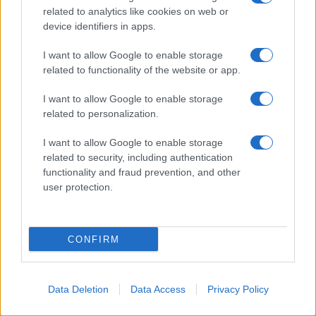
di Fabio Massimo Paernti
related to analytics like cookies on web or
device identifiers in apps.
I want to allow Google to enable storage
related to functionality of the website or app.
I want to allow Google to enable storage
"Mentre noi giochiamo con i chatbot, la
related to personalization.
Cina si è presa il futuro dell'IA" (VIDEO)
24 Giugno 2026 08:00
I want to allow Google to enable storage
related to security, including authentication
functionality and fraud prevention, and other
user protection.
#
RETHINK.POWER
CONFIRM
di Alessandro Bartoloni
Data Deletion
Data Access
Privacy Policy