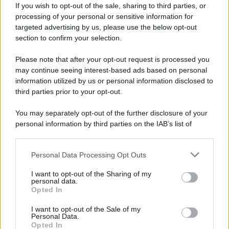
If you wish to opt-out of the sale, sharing to third parties, or
processing of your personal or sensitive information for
targeted advertising by us, please use the below opt-out
section to confirm your selection.
Dalla Convertibilità al "grillete fiscal":
l'Argentina si consegna ai mercati (ancora
Please note that after your opt-out request is processed you
una volta)
may continue seeing interest-based ads based on personal
information utilized by us or personal information disclosed to
01 Agosto 2026 19:07
third parties prior to your opt-out.
You may separately opt-out of the further disclosure of your
personal information by third parties on the IAB’s list of
#
ECONOMIA
E
DINTORNI
downstream participants.
Personal Data Processing Opt Outs
This information may also be disclosed by us to third parties
di Giuseppe Masala
on the IAB’s List of Downstream Participants that may further
I want to opt-out of the Sharing of my
disclose it to other third parties.
personal data.
Opted In
Please note that this website/app uses one or more Google
services and may gather and store information including but
I want to opt-out of the Sale of my
Personal Data.
not limited to your visit or usage behaviour. You may click to
Opted In
grant or deny consent to Google and its third-party tags to